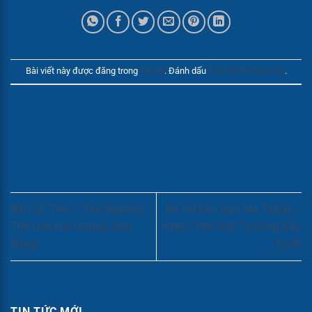
Bài viết này được đăng trong
Nổ Hũ
. Đánh dấu
liên kết thường trực
.
Bắn Cá Tiên – Trải Nghiệm
Nổ Hũ Kho Báu Ma Thuật –
Thế Giới Đại Dương Sinh
Hành Trình Săn Thưởng Đầy
Động
Kỳ Bí
TIN TỨC MỚI