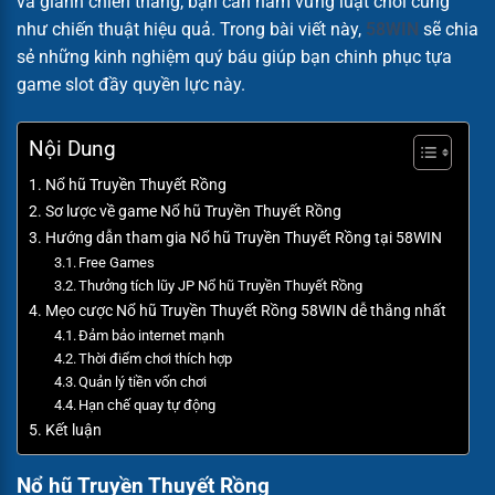
và giành chiến thắng, bạn cần nắm vững luật chơi cũng
như chiến thuật hiệu quả. Trong bài viết này,
58WIN
sẽ chia
sẻ những kinh nghiệm quý báu giúp bạn chinh phục tựa
game slot đầy quyền lực này.
Nội Dung
Nổ hũ Truyền Thuyết Rồng
Sơ lược về game Nổ hũ Truyền Thuyết Rồng
Hướng dẫn tham gia Nổ hũ Truyền Thuyết Rồng tại 58WIN
Free Games
Thưởng tích lũy JP Nổ hũ Truyền Thuyết Rồng
Mẹo cược Nổ hũ Truyền Thuyết Rồng 58WIN dễ thắng nhất
Đảm bảo internet mạnh
Thời điểm chơi thích hợp
Quản lý tiền vốn chơi
Hạn chế quay tự động
Kết luận
Nổ hũ Truyền Thuyết Rồng