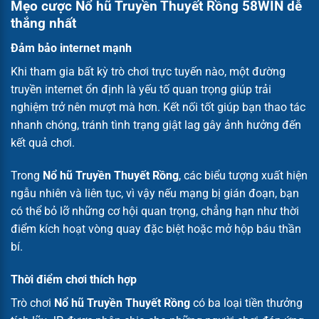
Mẹo cược Nổ hũ Truyền Thuyết Rồng 58WIN dễ
thắng nhất
Đảm bảo internet mạnh
Khi tham gia bất kỳ trò chơi trực tuyến nào, một đường
truyền internet ổn định là yếu tố quan trọng giúp trải
nghiệm trở nên mượt mà hơn. Kết nối tốt giúp bạn thao tác
nhanh chóng, tránh tình trạng giật lag gây ảnh hưởng đến
kết quả chơi.
Trong
Nổ hũ Truyền Thuyết Rồng
, các biểu tượng xuất hiện
ngẫu nhiên và liên tục, vì vậy nếu mạng bị gián đoạn, bạn
có thể bỏ lỡ những cơ hội quan trọng, chẳng hạn như thời
điểm kích hoạt vòng quay đặc biệt hoặc mở hộp báu thần
bí.
Thời điểm chơi thích hợp
Trò chơi
Nổ hũ Truyền Thuyết Rồng
có ba loại tiền thưởng